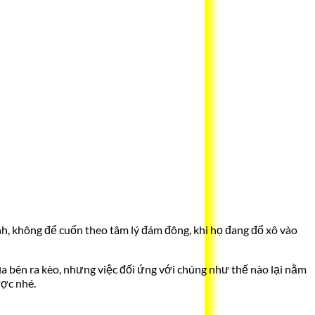
lạnh, không để cuốn theo tâm lý đám đông, khi họ đang đổ xô vào
của bên ra kèo, nhưng việc đối ứng với chúng như thế nào lại nằm
ược nhé.