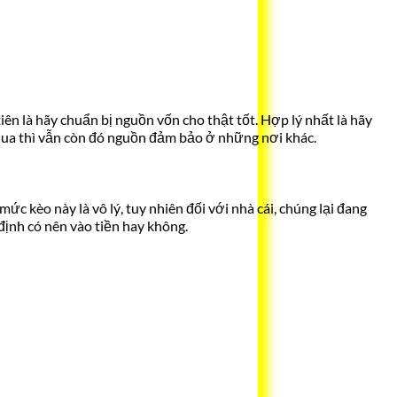
 tiên là hãy chuẩn bị nguồn vốn cho thật tốt. Hợp lý nhất là hãy
hua thì vẫn còn đó nguồn đảm bảo ở những nơi khác.
mức kèo này là vô lý, tuy nhiên đối với nhà cái, chúng lại đang
 định có nên vào tiền hay không.