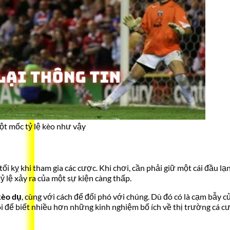
một mốc tỷ lệ kèo như vậy
 tối kỵ khi tham gia các cược. Khi chơi, cần phải giữ một cái đầu 
 lệ xảy ra của một sự kiện càng thấp.
kèo dụ
, cùng với cách để đối phó với chúng. Dù đó có là cạm bẫy 
ôi để biết nhiều hơn những kinh nghiệm bổ ích về thị trường cá c