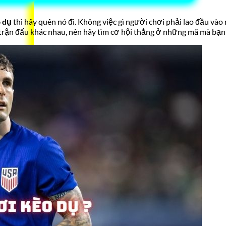
 dụ
thì hãy quên nó đi. Không việc gì người chơi phải lao đầu vào 
 trận đấu khác nhau, nên hãy tìm cơ hội thắng ở những mã mà bạn 