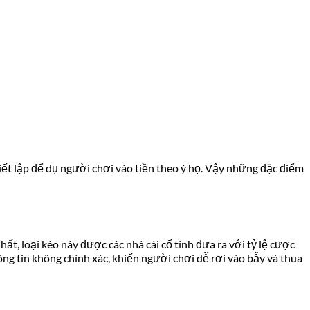
iết lập để dụ người chơi vào tiền theo ý họ. Vậy những đặc điểm
t, loại kèo này được các nhà cái cố tình đưa ra với tỷ lệ cược
ng tin không chính xác, khiến người chơi dễ rơi vào bẫy và thua