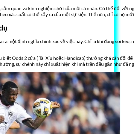
 cảm quan và kinh nghiệm chơi của mỗi cá nhân. Có thể đối với ng
 ly theo xác suất có thể xảy ra của một sự kiện. Thế nên, chỉ có họ 
 dụ
a một định nghĩa chính xác về việc này. Chỉ là khi đang soi kèo, 
:
u biết Odds 2 cửa ( Tài Xỉu hoặc Handicap) thường khá cân đối để 
 thường, sự chênh này chỉ xuất hiện khi mà trận đấu gần như đã ngã