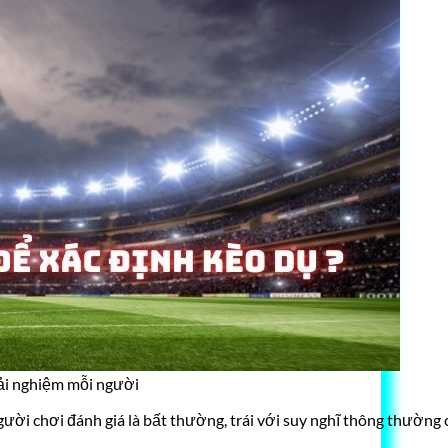
trải nghiệm mỗi người
gười chơi đánh giá là bất thường, trái với suy nghĩ thông thường 