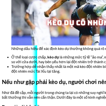
Những dấu hiệu để xác định kèo dụ thường không quá rõ 
Ở thể loại cược chấp,
kèo dụ
là những mức tỷ lệ “ảo ma”, 
so với cửa dưới, hay bên yếu hơn lại đột nhiên trở thành 
Trường hợp dễ nhận thấy nhất là một mã kèo đột nhiên biế
đột nhiên mức Tài Xỉu lại tăng.
Nếu như gặp phải kèo dụ, người chơi nên
Như đã đề cập, mỗi người trong chúng ta lại có những suy nghĩ 
bất thường thì vẫn nên cẩn thận. Dưới đây là một số kinh nghiệ