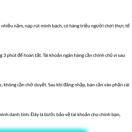
h nhiều năm, nạp rút minh bạch, có hàng triệu người chơi thực tế
g 3 phút để hoàn tất. Tài khoản ngân hàng cần chính chủ vì sau
ức, không cần chờ duyệt. Sau khi đăng nhập, bạn cần vào phần cài
inh danh tính. Đây là bước bảo vệ tài khoản cho chính bạn,