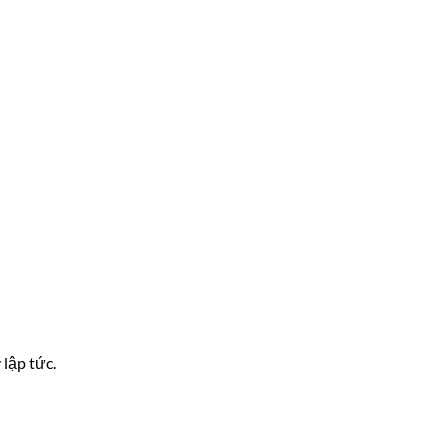
 lập tức.