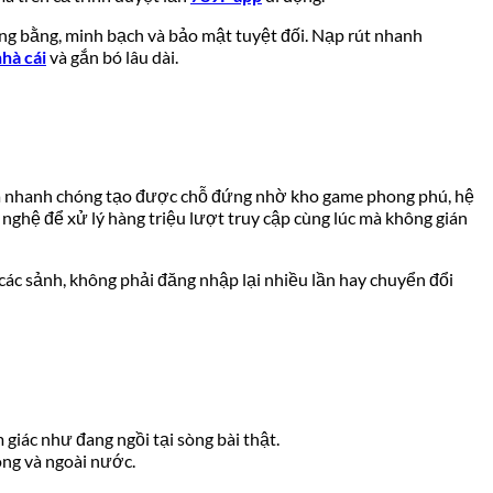
ng bằng, minh bạch và bảo mật tuyệt đối. Nạp rút nhanh
hà cái
và gắn bó lâu dài.
m và nhanh chóng tạo được chỗ đứng nhờ kho game phong phú, hệ
nghệ để xử lý hàng triệu lượt truy cập cùng lúc mà không gián
các sảnh, không phải đăng nhập lại nhiều lần hay chuyển đổi
giác như đang ngồi tại sòng bài thật.
ong và ngoài nước.