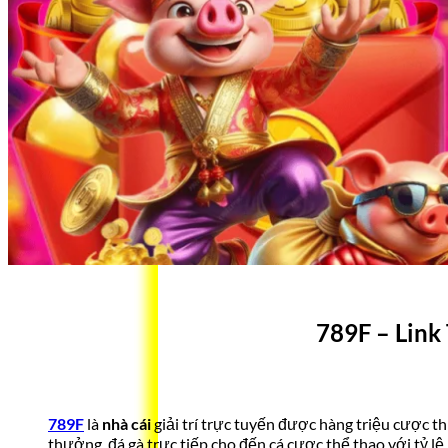
ĐĂNG NHẬP
789F – Link
789F
là
nhà cái
giải trí trực tuyến được hàng triệu cược t
thưởng, đá gà trực tiếp cho đến cá cược thể thao với tỷ l