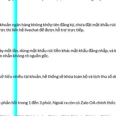
khoản ngân hàng không khớp tên đăng ký, chưa đặt mật khẩu rút t
c thì liên hệ livechat để được hỗ trợ trực tiếp.
y một lần, dùng mật khẩu rút tiền khác mật khẩu đăng nhập, và kh
tin nhắn không rõ nguồn gốc.
sở hữu nhiều tài khoản, hệ thống sẽ khóa toàn bộ và tịch thu số
 phản hồi trong 1 đến 3 phút. Ngoài ra còn có Zalo OA chính thức 