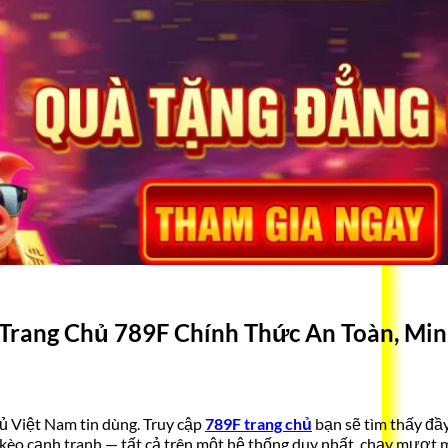
 Trang Chủ 789F Chính Thức An Toàn, Mi
hủ Việt Nam tin dùng. Truy cập
789F trang chủ
bạn sẽ tìm thấy đầy
ệ kèo cạnh tranh — tất cả trên một hệ thống duy nhất, chạy mượt m