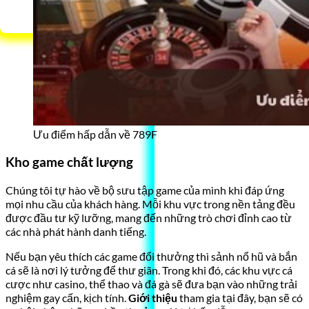
Ưu điểm hấp dẫn về 789F
Kho game chất lượng
Chúng tôi tự hào về bộ sưu tập game của mình khi đáp ứng
mọi nhu cầu của khách hàng. Mỗi khu vực trong nền tảng đều
được đầu tư kỹ lưỡng, mang đến những trò chơi đỉnh cao từ
các nhà phát hành danh tiếng.
Nếu bạn yêu thích các game đổi thưởng thì sảnh nổ hũ và bắn
cá sẽ là nơi lý tưởng để thư giãn. Trong khi đó, các khu vực cá
cược như casino, thể thao và đá gà sẽ đưa bạn vào những trải
nghiệm gay cấn, kịch tính.
Giới thiệu
tham gia tại đây, bạn sẽ có