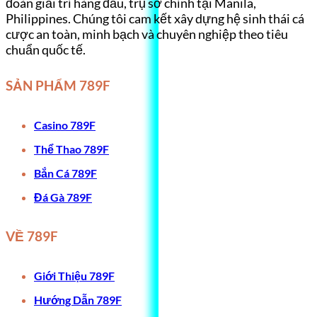
đoàn giải trí hàng đầu, trụ sở chính tại Manila,
Philippines. Chúng tôi cam kết xây dựng hệ sinh thái cá
cược an toàn, minh bạch và chuyên nghiệp theo tiêu
chuẩn quốc tế.
SẢN PHẨM 789F
Casino 789F
Thể Thao 789F
Bắn Cá 789F
Đá Gà 789F
VỀ 789F
Giới Thiệu 789F
Hướng Dẫn 789F