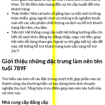
Man. Từ đó đảm bảo mang đến sự tin cậy tuyệt đối cho
khách hàng.
Thân thiện: Nhà cái luôn cố gắng tạo ra một môi trường
thân thiện, giúp người chơi có những trải nghiệm thoải
mái với các sản phẩm chất lượng và dịch vụ hỗ trợ khách
hàng tận tâm, chu đáo.
Tiện lợi: Hệ thống cung cấp một hệ thống hướng dẫn chi
tiết về cách thức đăng ký, đăng nhập, nạp/ rút tiền, giúp
hội viên dễ dàng tham gia. Ngoài ra, khi gặp bất kỳ vấn đề
nào, hệ thống hỗ trợ khách hàng luôn sẵn sàng hỗ trợ
24/7.
Giới thiệu những đặc trưng làm nên tên
tuổi 789F
Tìm hiểu sâu hơn về các đặc trưng vượt trội, góp phần vào sự
thành công của thương hiệu và tạo dựng hình ảnh chuyên
nghiệp thu hút. Tổng hợp 4 ưu điểm giúp làm nên tên tuổi nhà
cái như sau.
Nhà cung cấp đẳng cấp