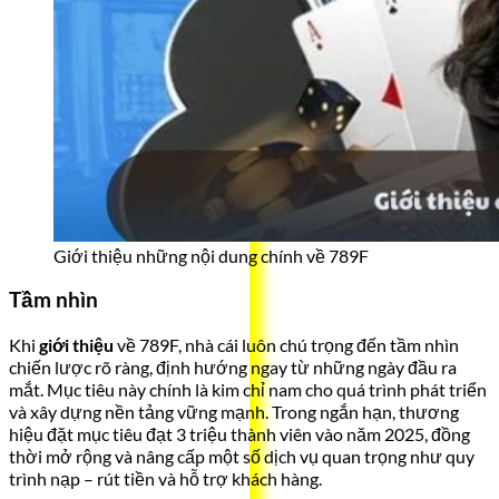
Giới thiệu những nội dung chính về 789F
Tầm nhìn
Khi
giới thiệu
về 789F, nhà cái luôn chú trọng đến tầm nhìn
chiến lược rõ ràng, định hướng ngay từ những ngày đầu ra
mắt. Mục tiêu này chính là kim chỉ nam cho quá trình phát triển
và xây dựng nền tảng vững mạnh. Trong ngắn hạn, thương
hiệu đặt mục tiêu đạt 3 triệu thành viên vào năm 2025, đồng
thời mở rộng và nâng cấp một số dịch vụ quan trọng như quy
trình nạp – rút tiền và hỗ trợ khách hàng.