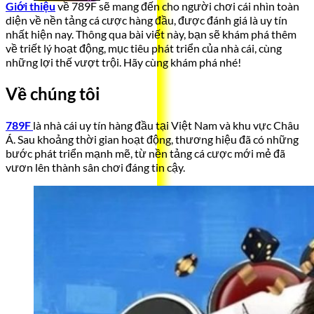
Giới thiệu
về 789F sẽ mang đến cho người chơi cái nhìn toàn
diện về nền tảng cá cược hàng đầu, được đánh giá là uy tín
nhất hiện nay. Thông qua bài viết này, bạn sẽ khám phá thêm
về triết lý hoạt động, mục tiêu phát triển của nhà cái, cùng
những lợi thế vượt trội. Hãy cùng khám phá nhé!
Về chúng tôi
789F
là nhà cái uy tín hàng đầu tại Việt Nam và khu vực Châu
Á. Sau khoảng thời gian hoạt động, thương hiệu đã có những
bước phát triển mạnh mẽ, từ nền tảng cá cược mới mẻ đã
vươn lên thành sân chơi đáng tin cậy.