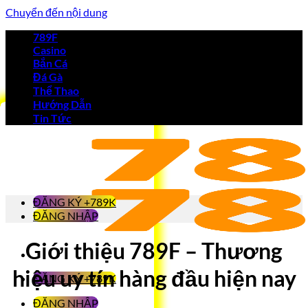
Chuyển đến nội dung
789F
Casino
Bắn Cá
Đá Gà
Thể Thao
Hướng Dẫn
Tin Tức
ĐĂNG KÝ +789K
ĐĂNG NHẬP
Giới thiệu 789F – Thương
hiệu uy tín hàng đầu hiện nay
ĐĂNG KÝ +789K
ĐĂNG NHẬP