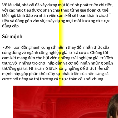
Về lâu dài, nhà cái đã xây dựng một lộ trình phát triển chi tiết,
với các mục tiêu được phân chia theo từng giai đoạn cụ thể.
Đội ngũ lãnh đạo và nhân viên cam kết sẽ hoàn thành các chỉ
tiêu và đóng góp vào việc xây dựng một môi trường cá cược
đẳng cấp.
Sứ mệnh
789F luôn đồng hành cùng sứ mệnh thay đổi nhận thức của
cộng đồng về ngành công nghiệp giải trí cá cược. Chúng tôi
cam kết mang đến cho hội viên những trải nghiệm giải trí đích
thực, với những trò chơi hấp dẫn và cơ hội nhận những phần
thưởng giá trị. Nhà cái nỗ lực không ngừng để thực hiện sứ
mệnh này, góp phần thúc đẩy sự phát triển của nền tảng cá
cược nói riêng và thị trường cá cược toàn cầu nói chung.