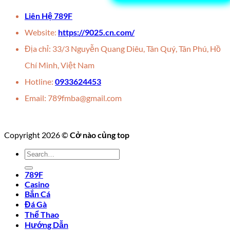
Liên Hệ 789F
Website:
https://9025.cn.com/
Địa chỉ: 33/3 Nguyễn Quang Diêu, Tân Quý, Tân Phú, Hồ
Chí Minh, Việt Nam
Hotline:
0933624453
Email:
789fmba@gmail.com
Copyright 2026 ©
Cở nào củng top
789F
Casino
Bắn Cá
Đá Gà
Thể Thao
Hướng Dẫn