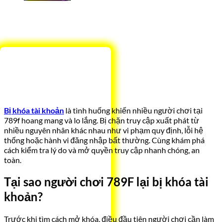
Bị khóa tài khoản
là tình huống khiến nhiều người chơi tại
789f hoang mang và lo lắng. Bị chặn truy cập xuất phát từ
nhiều nguyên nhân khác nhau như vi phạm quy định, lỗi hệ
thống hoặc hành vi đăng nhập bất thường. Cùng khám phá
cách kiểm tra lý do và mở quyền truy cập nhanh chóng, an
toàn.
Tại sao người chơi 789F lại bị khóa tài
khoản?
Trước khi tìm cách mở khóa, điều đầu tiên người chơi cần làm