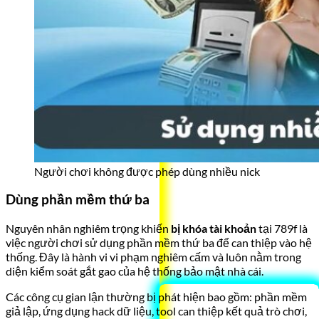
Người chơi không được phép dùng nhiều nick
Dùng phần mềm thứ ba
Nguyên nhân nghiêm trọng khiến
bị khóa tài khoản
tại 789f là
việc người chơi sử dụng phần mềm thứ ba để can thiệp vào hệ
thống. Đây là hành vi vi phạm nghiêm cấm và luôn nằm trong
diện kiểm soát gắt gao của hệ thống bảo mật nhà cái.
Các công cụ gian lận thường bị phát hiện bao gồm: phần mềm
giả lập, ứng dụng hack dữ liệu, tool can thiệp kết quả trò chơi,