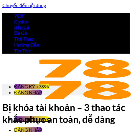
Chuyển đến nội dung
789F
Casino
Bắn Cá
Đá Gà
Thể Thao
Hướng Dẫn
Tin Tức
ĐĂNG KÝ +789K
ĐĂNG NHẬP
Bị khóa tài khoản – 3 thao tác
khắc phục an toàn, dễ dàng
ĐĂNG KÝ +789K
ĐĂNG NHẬP