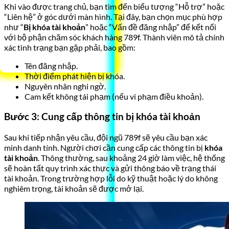
Khi vào được trang chủ, bạn tìm đến biểu tượng “Hỗ trợ” hoặc
“Liên hệ” ở góc dưới màn hình. Tại đây, bạn chọn mục phù hợp
như “
Bị khóa tài khoản
” hoặc “Vấn đề đăng nhập” để kết nối
với bộ phận chăm sóc khách hàng 789f. Thành viên mô tả chính
xác tình trạng bạn gặp phải, bao gồm:
Tên đăng nhập.
Thời điểm phát hiện bị khóa.
Nguyên nhân nghi ngờ.
Cam kết không tái phạm (nếu vi phạm điều khoản).
Bước 3: Cung cấp thông tin bị khóa tài khoản
Sau khi tiếp nhận yêu cầu, đội ngũ 789f sẽ yêu cầu bạn xác
minh danh tính. Người chơi cần cung cấp các thông tin bị
khóa
tài khoản
. Thông thường, sau khoảng 24 giờ làm việc, hệ thống
sẽ hoàn tất quy trình xác thực và gửi thông báo về trạng thái
tài khoản. Trong trường hợp lỗi do kỹ thuật hoặc lý do không
nghiêm trọng, tài khoản sẽ được mở lại.