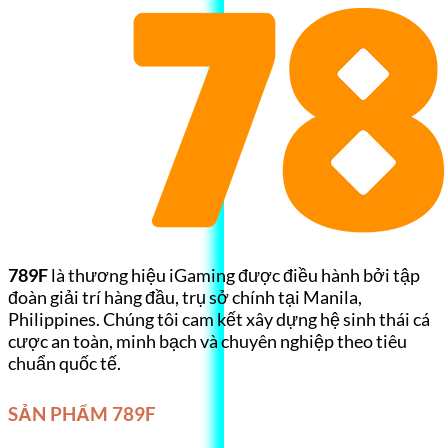
789F
là thương hiệu iGaming được điều hành bởi tập
đoàn giải trí hàng đầu, trụ sở chính tại Manila,
Philippines. Chúng tôi cam kết xây dựng hệ sinh thái cá
cược an toàn, minh bạch và chuyên nghiệp theo tiêu
chuẩn quốc tế.
SẢN PHẨM 789F